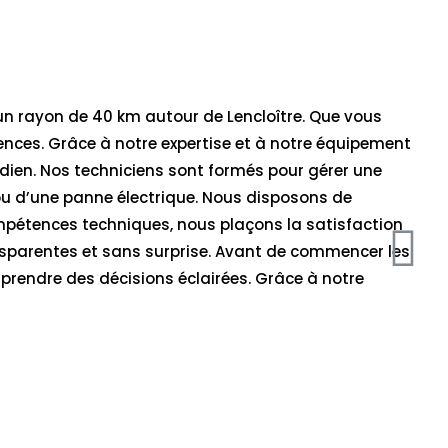
n rayon de 40 km autour de Lencloître. Que vous
gences. Grâce à notre expertise et à notre équipement
dien. Nos techniciens sont formés pour gérer une
 ou d’une panne électrique. Nous disposons de
ompétences techniques, nous plaçons la satisfaction
sparentes et sans surprise. Avant de commencer les
prendre des décisions éclairées. Grâce à notre