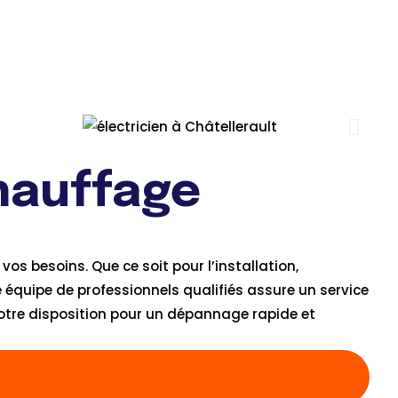
hauffage
vos besoins. Que ce soit pour l’installation,
 équipe de professionnels qualifiés assure un service
otre disposition pour un dépannage rapide et