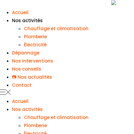
Panneau de gestion des cookies
Accueil
Nos activités
Chauffage et climatisation
Plomberie
Électricité
Dépannage
Nos interventions
Nos conseils
📷 Nos actualités
Contact
Accueil
Nos activités
Chauffage et climatisation
Plomberie
Électricité