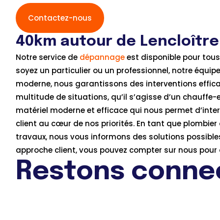
Contactez-nous
40km autour de Lencloître
Notre service de
dépannage
est disponible pour tou
soyez un particulier ou un professionnel, notre équi
moderne, nous garantissons des interventions effica
multitude de situations, qu’il s’agisse d’un chauffe
matériel moderne et efficace qui nous permet d’inte
client au cœur de nos priorités. En tant que plombier
travaux, nous vous informons des solutions possibles
approche client, vous pouvez compter sur nous pour ê
Restons connec