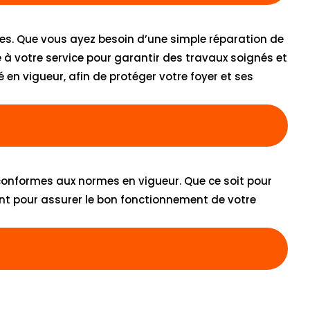
res. Que vous ayez besoin d’une simple réparation de
e à votre service pour garantir des travaux soignés et
 en vigueur, afin de protéger votre foyer et ses
 conformes aux normes en vigueur. Que ce soit pour
nt pour assurer le bon fonctionnement de votre