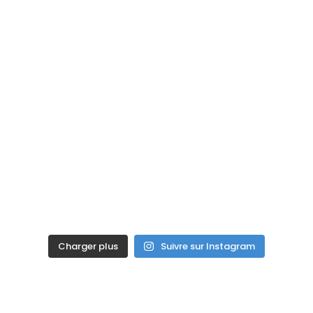
Charger plus
Suivre sur Instagram