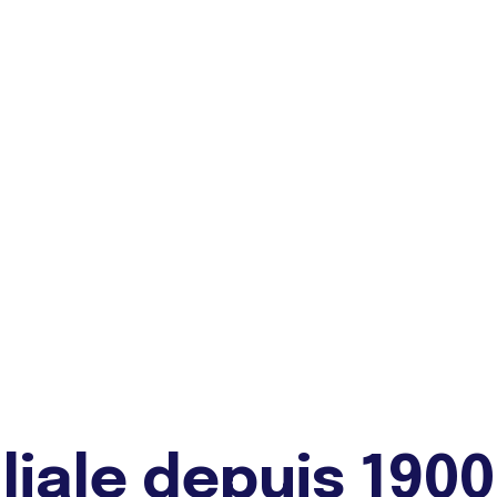
liale depuis 1900