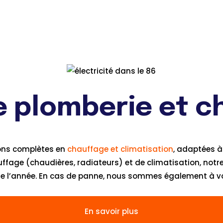
e plomberie et c
ions complètes en
chauffage et climatisation
, adaptées à 
fage (chaudières, radiateurs) et de climatisation, notre
 de l’année. En cas de panne, nous sommes également à v
En savoir plus