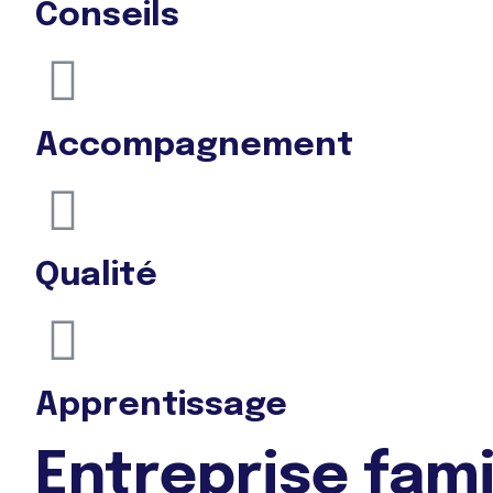
Conseils
Accompagnement
Qualité
Apprentissage
Entreprise fami