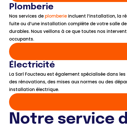
Plomberie
Nos services de
plomberie
incluent l’installation, l
fuite ou d’une installation complète de votre salle d
durables. Nous veillons à ce que toutes nos intervent
occupants.
Électricité
La Sarl Foucteau est également spécialisée dans les 
des rénovations, des mises aux normes ou des dépann
installation électrique.
Notre service