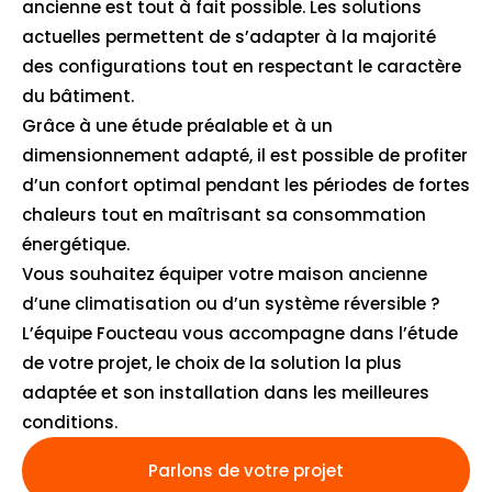
ancienne est tout à fait possible. Les solutions
actuelles permettent de s’adapter à la majorité
des configurations tout en respectant le caractère
du bâtiment.
Grâce à une étude préalable et à un
dimensionnement adapté, il est possible de profiter
d’un confort optimal pendant les périodes de fortes
chaleurs tout en maîtrisant sa consommation
énergétique.
Vous souhaitez équiper votre maison ancienne
d’une climatisation ou d’un système réversible ?
L’équipe Foucteau vous accompagne dans l’étude
de votre projet, le choix de la solution la plus
adaptée et son installation dans les meilleures
conditions.
Parlons de votre projet