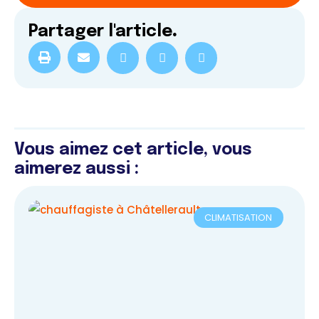
Partager l'article
.
Vous aimez cet article, vous
aimerez aussi :
CLIMATISATION