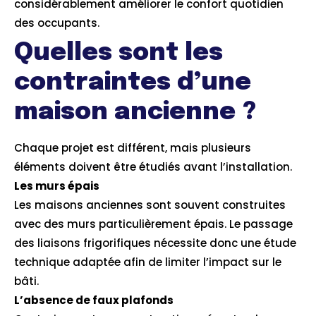
considérablement améliorer le confort quotidien
des occupants.
Quelles sont les
contraintes d’une
maison ancienne ?
Chaque projet est différent, mais plusieurs
éléments doivent être étudiés avant l’installation.
Les murs épais
Les maisons anciennes sont souvent construites
avec des murs particulièrement épais. Le passage
des liaisons frigorifiques nécessite donc une étude
technique adaptée afin de limiter l’impact sur le
bâti.
L’absence de faux plafonds