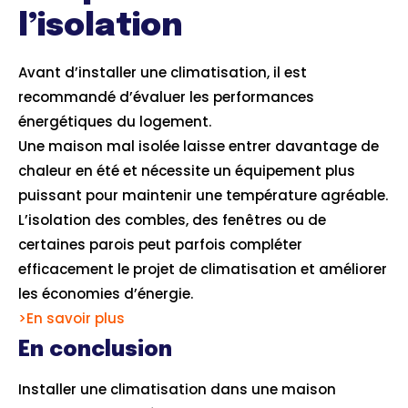
l’isolation
Avant d’installer une climatisation, il est
recommandé d’évaluer les performances
énergétiques du logement.
Une maison mal isolée laisse entrer davantage de
chaleur en été et nécessite un équipement plus
puissant pour maintenir une température agréable.
L’isolation des combles, des fenêtres ou de
certaines parois peut parfois compléter
efficacement le projet de climatisation et améliorer
les économies d’énergie.
>En savoir plus
En conclusion
Installer une climatisation dans une maison