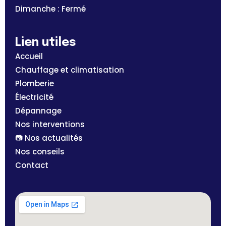
Dimanche : Fermé
Lien utiles
Accueil
Chauffage et climatisation
Plomberie
Électricité
Dépannage
Nos interventions
📷 Nos actualités
Nos conseils
Contact