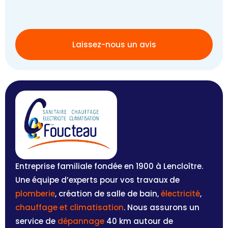
Laissez-nous un avis
Entreprise familiale fondée en 1900 à Lencloître.
Une équipe d’experts pour vos travaux de
plomberie
, création de salle de bain,
électricité
,
chauffage et climatisation
. Nous assurons un
service de
dépannage
40 km autour de