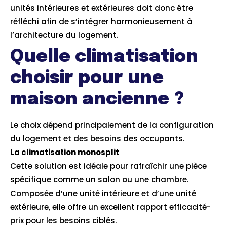
unités intérieures et extérieures doit donc être
réfléchi afin de s’intégrer harmonieusement à
l’architecture du logement.
Quelle climatisation
choisir pour une
maison ancienne ?
Le choix dépend principalement de la configuration
du logement et des besoins des occupants.
La climatisation monosplit
Cette solution est idéale pour rafraîchir une pièce
spécifique comme un salon ou une chambre.
Composée d’une unité intérieure et d’une unité
extérieure, elle offre un excellent rapport efficacité-
prix pour les besoins ciblés.