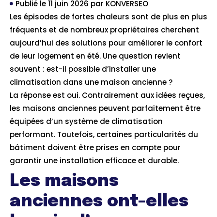
Publié le
11 juin 2026
par
KONVERSEO
Les épisodes de fortes chaleurs sont de plus en plus
fréquents et de nombreux propriétaires cherchent
aujourd’hui des solutions pour améliorer le confort
de leur logement en été. Une question revient
souvent : est-il possible d’installer une
climatisation dans une maison ancienne ?
La réponse est oui. Contrairement aux idées reçues,
les maisons anciennes peuvent parfaitement être
équipées d’un système de climatisation
performant. Toutefois, certaines particularités du
bâtiment doivent être prises en compte pour
garantir une installation efficace et durable.
Les maisons
anciennes ont-elles