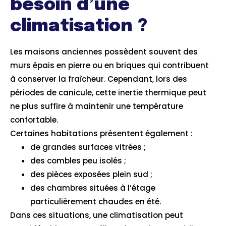
besoin d’une
climatisation ?
Les maisons anciennes possèdent souvent des
murs épais en pierre ou en briques qui contribuent
à conserver la fraîcheur. Cependant, lors des
périodes de canicule, cette inertie thermique peut
ne plus suffire à maintenir une température
confortable.
Certaines habitations présentent également :
de grandes surfaces vitrées ;
des combles peu isolés ;
des pièces exposées plein sud ;
des chambres situées à l’étage
particulièrement chaudes en été.
Dans ces situations, une climatisation peut