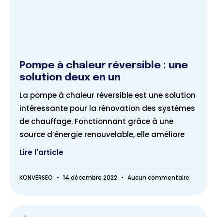
Pompe à chaleur réversible : une
solution deux en un
La pompe à chaleur réversible est une solution
intéressante pour la rénovation des systèmes
de chauffage. Fonctionnant grâce à une
source d’énergie renouvelable, elle améliore
Lire l'article
KONVERSEO
14 décembre 2022
Aucun commentaire