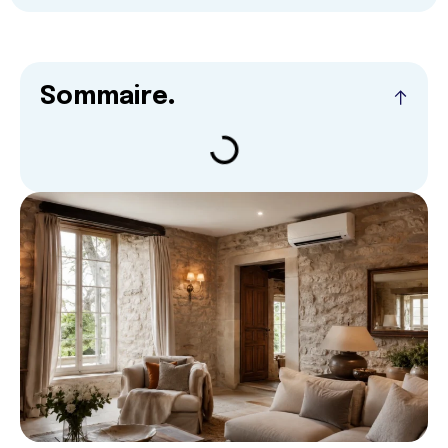
Sommaire
.