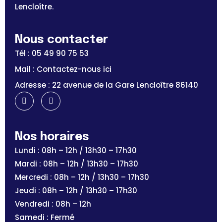
Lencloître.
Nous contacter
Tél : 05 49 90 75 53
Mail : Contactez-nous ici
Adresse : 22 avenue de la Gare Lencloître 86140
Nos horaires
Lundi : 08h – 12h / 13h30 – 17h30
Mardi : 08h – 12h / 13h30 – 17h30
Mercredi : 08h – 12h / 13h30 – 17h30
Jeudi : 08h – 12h / 13h30 – 17h30
Vendredi : 08h – 12h
Samedi : Fermé