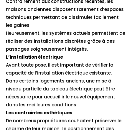
Contrairement aux constructions récentes, les
maisons anciennes disposent rarement d’espaces
techniques permettant de dissimuler facilement
les gaines.
Heureusement, les systèmes actuels permettent de
réaliser des installations discrètes grâce à des
passages soigneusement intégrés.
L’installation électrique
Avant toute pose, il est important de vérifier la
capacité de l’installation électrique existante.
Dans certains logements anciens, une mise à
niveau partielle du tableau électrique peut être
nécessaire pour accueillir le nouvel équipement
dans les meilleures conditions.
Les contraintes esthétiques
De nombreux propriétaires souhaitent préserver le
charme de leur maison. Le positionnement des