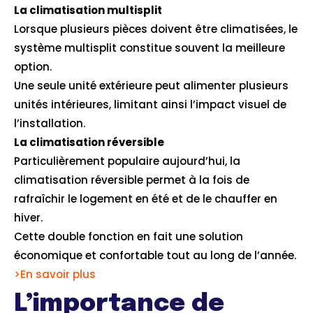
La climatisation multisplit
Lorsque plusieurs pièces doivent être climatisées, le
système multisplit constitue souvent la meilleure
option.
Une seule unité extérieure peut alimenter plusieurs
unités intérieures, limitant ainsi l’impact visuel de
l’installation.
La climatisation réversible
Particulièrement populaire aujourd’hui, la
climatisation réversible permet à la fois de
rafraîchir le logement en été et de le chauffer en
hiver.
Cette double fonction en fait une solution
économique et confortable tout au long de l’année.
>En savoir plus
L’importance de