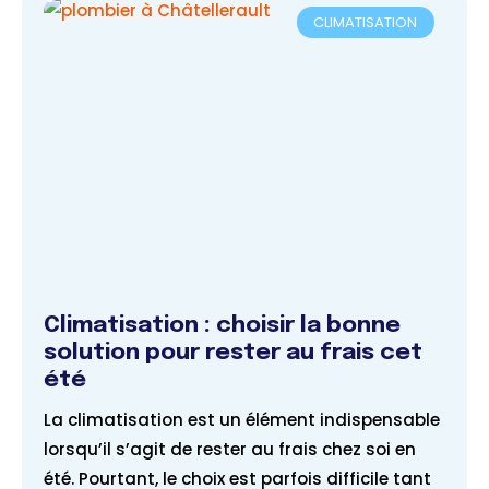
CLIMATISATION
Climatisation : choisir la bonne
solution pour rester au frais cet
été
La climatisation est un élément indispensable
lorsqu’il s’agit de rester au frais chez soi en
été. Pourtant, le choix est parfois difficile tant