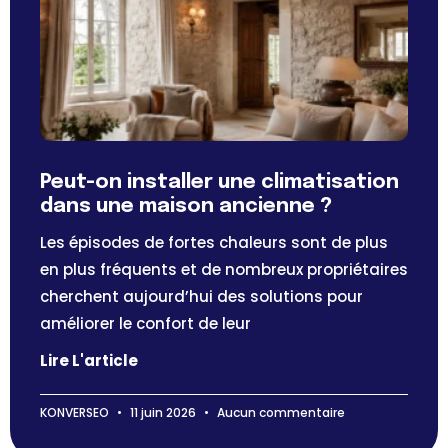
Peut-on installer une climatisation
dans une maison ancienne ?
Les épisodes de fortes chaleurs sont de plus
en plus fréquents et de nombreux propriétaires
cherchent aujourd’hui des solutions pour
améliorer le confort de leur
Lire L'article
KONVERSEO
11 juin 2026
Aucun commentaire