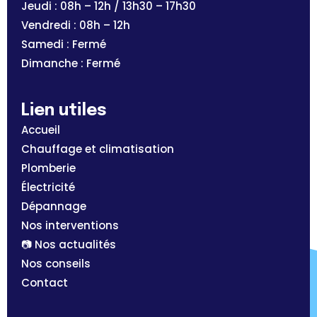
Jeudi : 08h – 12h / 13h30 – 17h30
Vendredi : 08h – 12h
Samedi : Fermé
Dimanche : Fermé
Lien utiles
Accueil
Chauffage et climatisation
Plomberie
Électricité
Dépannage
Nos interventions
📷 Nos actualités
Nos conseils
Contact