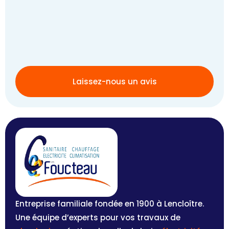
Laissez-nous un avis
Entreprise familiale fondée en 1900 à Lencloître.
Une équipe d’experts pour vos travaux de