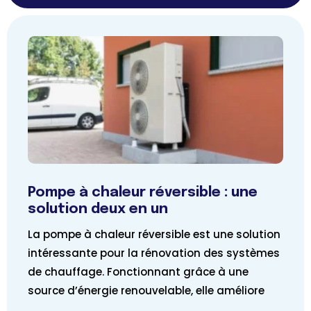
Pompe à chaleur réversible : une
solution deux en un
La pompe à chaleur réversible est une solution
intéressante pour la rénovation des systèmes
de chauffage. Fonctionnant grâce à une
source d’énergie renouvelable, elle améliore