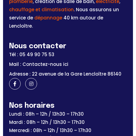
plomberie
, création de salle de bain,
électricité
,
chauffage et climatisation
. Nous assurons un
service de
dépannage
40 km autour de
Lencloître.
Nous contacter
Tél : 05 49 90 75 53
Mail : Contactez-nous ici
Adresse : 22 avenue de la Gare Lencloître 86140
Nos horaires
Lundi : 08h – 12h / 13h30 – 17h30
Mardi : 08h – 12h / 13h30 – 17h30
Mercredi : 08h – 12h / 13h30 – 17h30