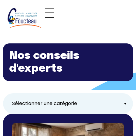
Panneau de gestion des cookies
Nos conseils
d'experts