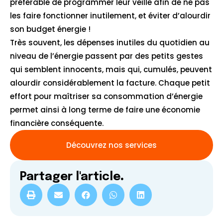
préférable de programmer leur veille afin de ne pas
les faire fonctionner inutilement, et éviter d’alourdir
son budget énergie !
Très souvent, les dépenses inutiles du quotidien au
niveau de l’énergie passent par des petits gestes
qui semblent innocents, mais qui, cumulés, peuvent
alourdir considérablement la facture. Chaque petit
effort pour maîtriser sa consommation d’énergie
permet ainsi à long terme de faire une économie
financière conséquente.
Découvrez nos services
Partager l'article
.