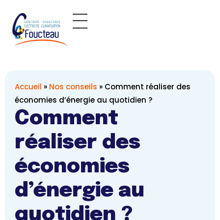
Panneau de gestion des cookies
Accueil
»
Nos conseils
»
Comment réaliser des
économies d’énergie au quotidien ?
Comment
réaliser des
économies
d’énergie au
quotidien ?