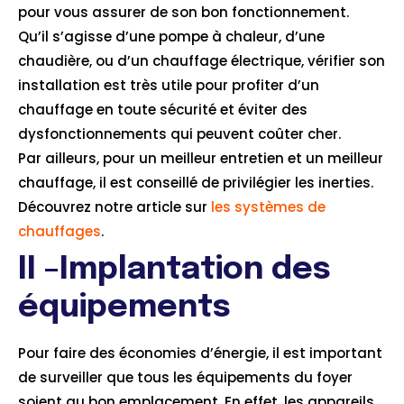
pour vous assurer de son bon fonctionnement.
Qu’il s’agisse d’une pompe à chaleur, d’une
chaudière, ou d’un chauffage électrique, vérifier son
installation est très utile pour profiter d’un
chauffage en toute sécurité et éviter des
dysfonctionnements qui peuvent coûter cher.
Par ailleurs, pour un meilleur entretien et un meilleur
chauffage, il est conseillé de privilégier les inerties.
Découvrez notre article sur
les systèmes de
chauffages
.
II –Implantation des
équipements
Pour faire des économies d’énergie, il est important
de surveiller que tous les équipements du foyer
soient au bon emplacement. En effet, les appareils