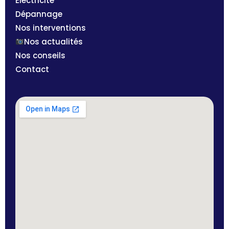
Électricité
Dépannage
Nos interventions
Nos actualités
Nos conseils
Contact