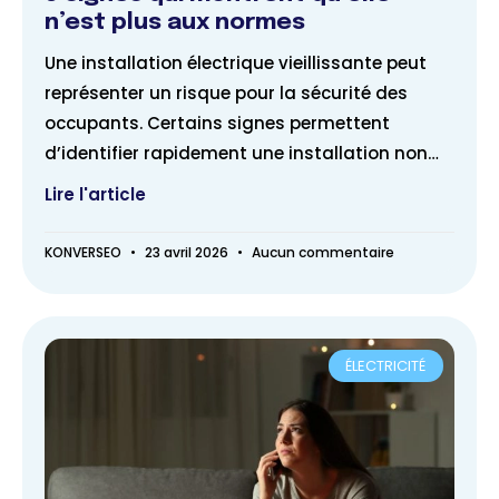
n’est plus aux normes
Une installation électrique vieillissante peut
représenter un risque pour la sécurité des
occupants. Certains signes permettent
d’identifier rapidement une installation non
conforme ou obsolète. Disjoncteur
Lire l'article
KONVERSEO
23 avril 2026
Aucun commentaire
ÉLECTRICITÉ