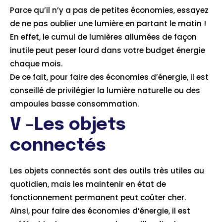
Parce qu’il n’y a pas de petites économies, essayez
de ne pas oublier une lumière en partant le matin !
En effet, le cumul de lumières allumées de façon
inutile peut peser lourd dans votre budget énergie
chaque mois.
De ce fait, pour faire des économies d’énergie, il est
conseillé de privilégier la lumière naturelle ou des
ampoules basse consommation.
V –Les objets
connectés
Les objets connectés sont des outils très utiles au
quotidien, mais les maintenir en état de
fonctionnement permanent peut coûter cher.
Ainsi, pour faire des économies d’énergie, il est