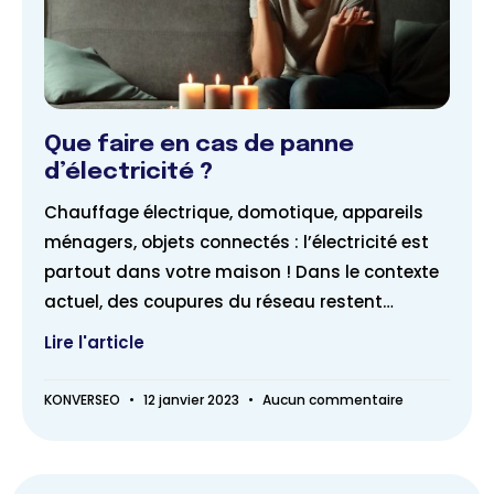
Que faire en cas de panne
d’électricité ?
Chauffage électrique, domotique, appareils
ménagers, objets connectés : l’électricité est
partout dans votre maison ! Dans le contexte
actuel, des coupures du réseau restent
possibles
Lire l'article
KONVERSEO
12 janvier 2023
Aucun commentaire