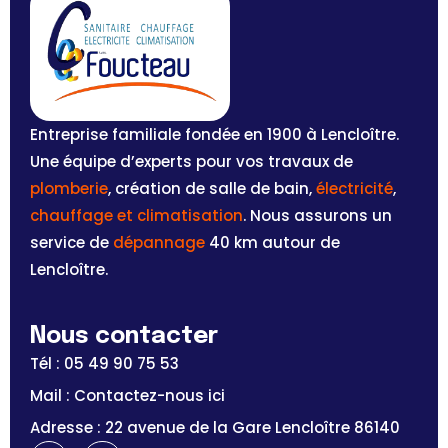
Entreprise familiale fondée en 1900 à Lencloître.
Une équipe d’experts pour vos travaux de
plomberie
, création de salle de bain,
électricité
,
chauffage et climatisation
. Nous assurons un
service de
dépannage
40 km autour de
Lencloître.
Nous contacter
Tél : 05 49 90 75 53
Mail : Contactez-nous ici
Adresse : 22 avenue de la Gare Lencloître 86140