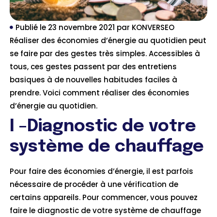
Publié le
23 novembre 2021
par
KONVERSEO
Réaliser des économies d’énergie au quotidien peut
se faire par des gestes très simples. Accessibles à
tous, ces gestes passent par des entretiens
basiques à de nouvelles habitudes faciles à
prendre. Voici comment réaliser des économies
d’énergie au quotidien.
I –Diagnostic de votre
système de chauffage
Pour faire des économies d’énergie, il est parfois
nécessaire de procéder à une vérification de
certains appareils. Pour commencer, vous pouvez
faire le diagnostic de votre système de chauffage