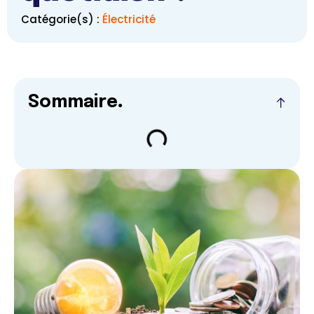
Catégorie(s) :
Électricité
Sommaire
.