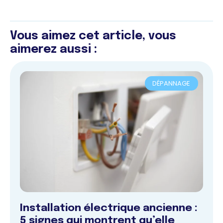
Vous aimez cet article, vous
aimerez aussi :
DÉPANNAGE
Installation électrique ancienne :
5 signes qui montrent qu’elle