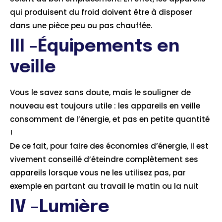
qui produisent du froid doivent être à disposer
dans une pièce peu ou pas chauffée.
III –Équipements en
veille
Vous le savez sans doute, mais le souligner de
nouveau est toujours utile : les appareils en veille
consomment de l’énergie, et pas en petite quantité
!
De ce fait, pour faire des économies d’énergie, il est
vivement conseillé d’éteindre complètement ses
appareils lorsque vous ne les utilisez pas, par
exemple en partant au travail le matin ou la nuit
IV –Lumière