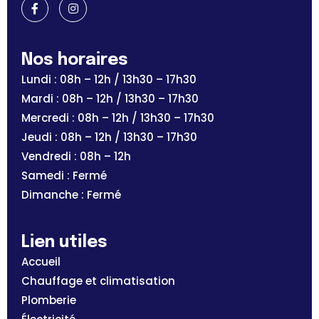
Nos horaires
Lundi : 08h – 12h / 13h30 – 17h30
Mardi : 08h – 12h / 13h30 – 17h30
Mercredi : 08h – 12h / 13h30 – 17h30
Jeudi : 08h – 12h / 13h30 – 17h30
Vendredi : 08h – 12h
Samedi : Fermé
Dimanche : Fermé
Lien utiles
Accueil
Chauffage et climatisation
Plomberie